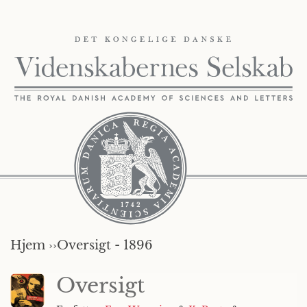
Hjem ››
Oversigt - 1896
Oversigt