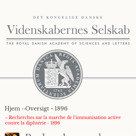
Hjem ››
Oversigt - 1896
›› Recherches sur la marche de l'immunisation active
contre la diphtérie - 1896