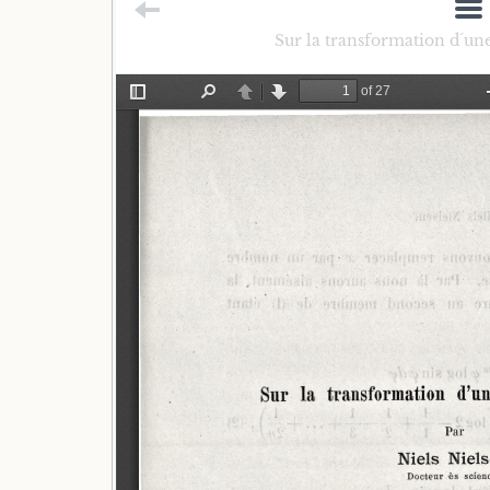
Sur la transformation d´une