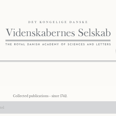
Collected publications - since 1742.