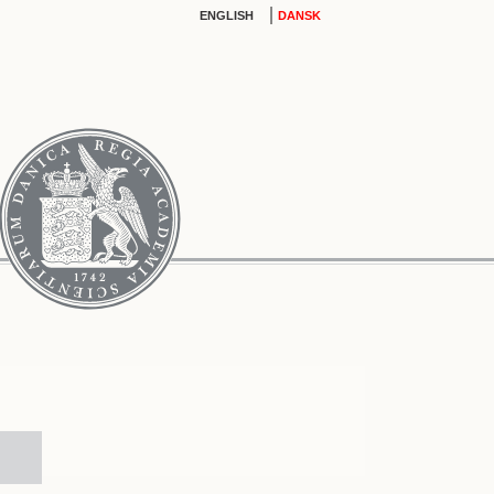
|
ENGLISH
DANSK