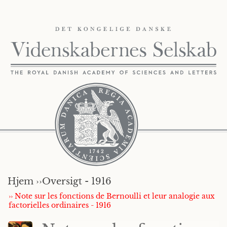
Hjem ››
Oversigt - 1916
›› Note sur les fonctions de Bernoulli et leur analogie aux
factorielles ordinaires - 1916