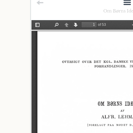
Om Børns Idea