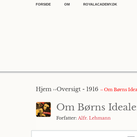
FORSIDE
OM
ROYALACADEMY.DK
Hjem ››
Oversigt - 1916
›› Om Børns Idea
Om Børns Ideale
Forfatter:
Alfr. Lehmann