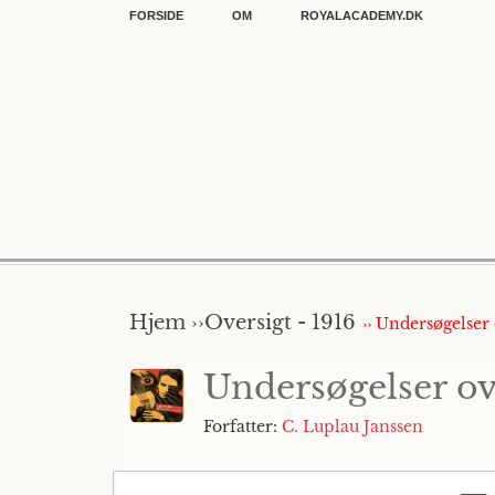
FORSIDE
OM
ROYALACADEMY.DK
Hjem ››
Oversigt - 1916
›› Undersøgelser
Undersøgelser ov
Forfatter:
C. Luplau Janssen