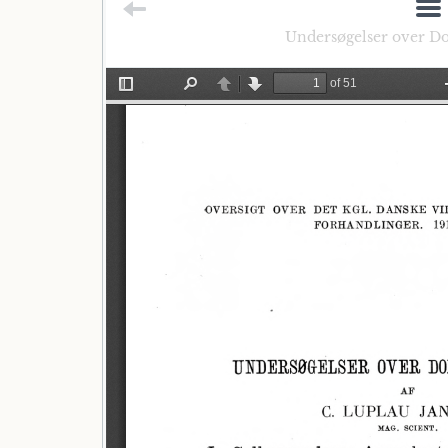
Undersøgelser over Dob