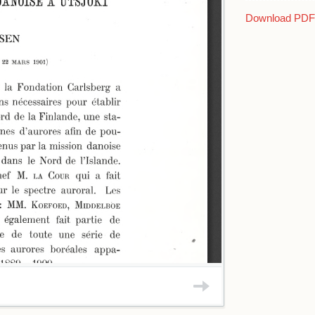
Download PDF 