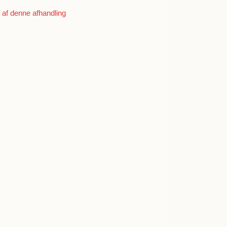
af denne afhandling