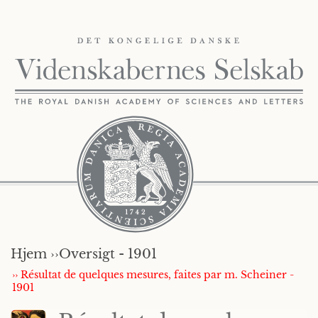
Hjem ››
Oversigt - 1901
›› Résultat de quelques mesures, faites par m. Scheiner -
1901