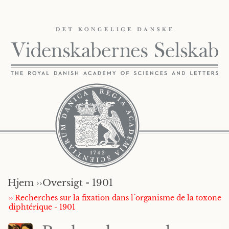
Hjem ››
Oversigt - 1901
›› Recherches sur la fixation dans l´organisme de la toxone
diphtérique - 1901