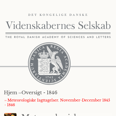
Hjem ››
Oversigt - 1846
›› Meteorologiske Iagttagelser. November-December 1845
- 1846