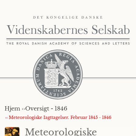
Hjem ››
Oversigt - 1846
›› Meteorologiske Iagttagelser. Februar 1845 - 1846
Meteorologiske