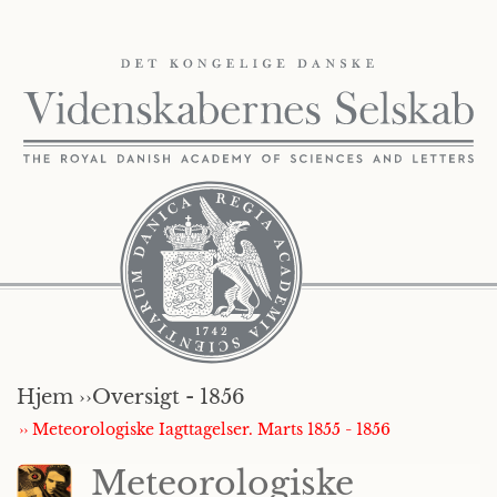
Hjem ››
Oversigt - 1856
›› Meteorologiske Iagttagelser. Marts 1855 - 1856
Meteorologiske