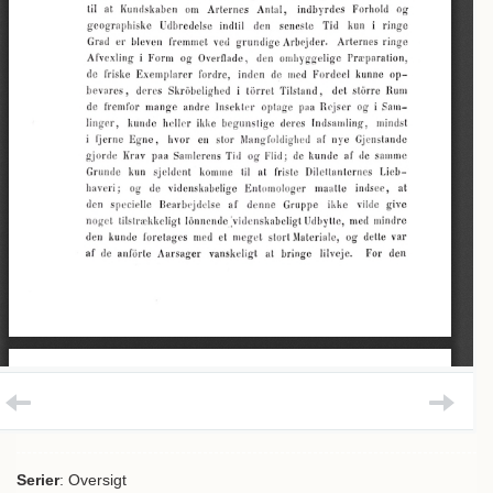
Serier
: Oversigt