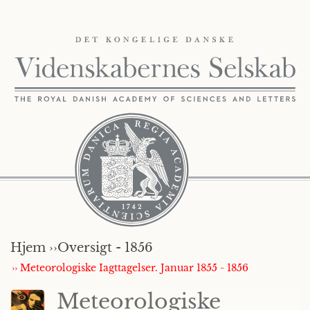
Hjem ››
Oversigt - 1856
›› Meteorologiske Iagttagelser. Januar 1855 - 1856
Meteorologiske