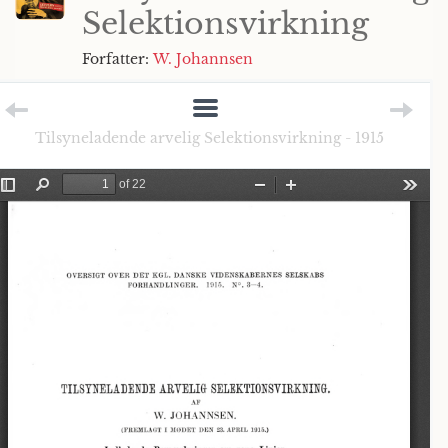
Selektionsvirkning
Forfatter:
W. Johannsen
Tilsyneladende arvelig Selektionsvirkning - 1915