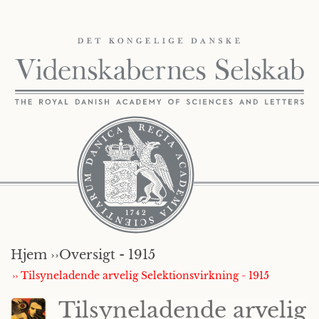
Hjem ››
Oversigt - 1915
›› Tilsyneladende arvelig Selektionsvirkning - 1915
Tilsyneladende arvelig