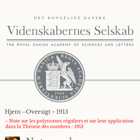
Hjem ››
Oversigt - 1915
›› Note sur les polynomes réguliers et sur leur application
dans la Théorie des nombres - 1915