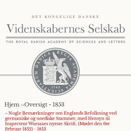
Hjem ››
Oversigt - 1853
›› Nogle Bemærkninger om Englands Befolkning ved
germaniske og nordiske Stammer, med Hensyn til
Inspecteur Worsaaes nyeste Skrift. (Mødet den 6te
Februar 1852) - 1853