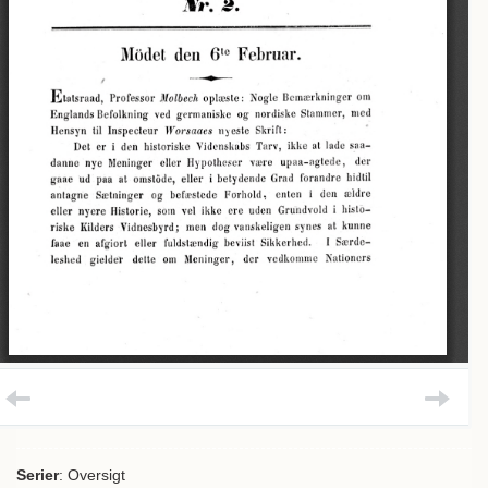
Serier
: Oversigt