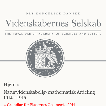
Hjem ››
Naturvidenskabelig-mathematisk Afdeling
1914 - 1915
›› Grundlag for Fladernes Geometri. - 1914