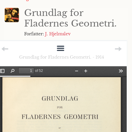
Grundlag for
Fladernes Geometri.
Forfatter:
J. Hjelmslev
Grundlag for Fladernes Geometri. - 1914