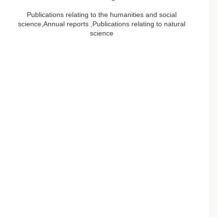
Publications relating to the humanities and social
science,Annual reports ,Publications relating to natural
science