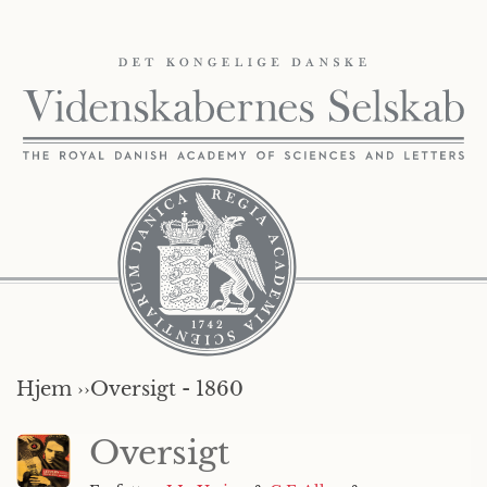
Hjem ››
Oversigt - 1860
Oversigt