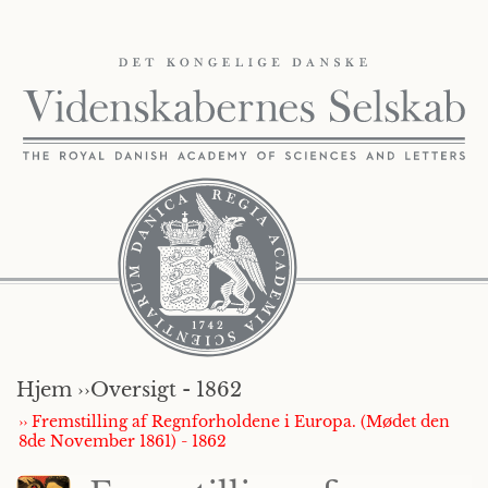
Hjem ››
Oversigt - 1862
›› Fremstilling af Regnforholdene i Europa. (Mødet den
8de November 1861) - 1862