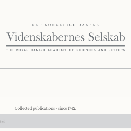
Collected publications - since 1742.