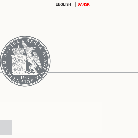
|
ENGLISH
DANSK