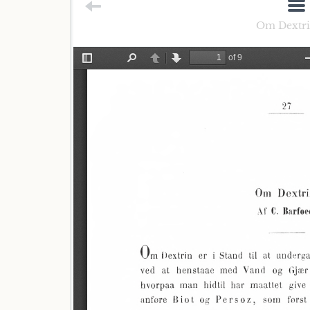
Om Dextrin