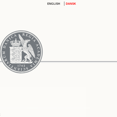
|
ENGLISH
DANSK
t