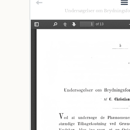
Undersøgelser om Brydningsforh