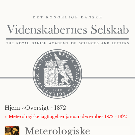
Hjem ››
Oversigt - 1872
›› Meterologiske iagttagelser januar-december 1872 - 1872
Meterologiske