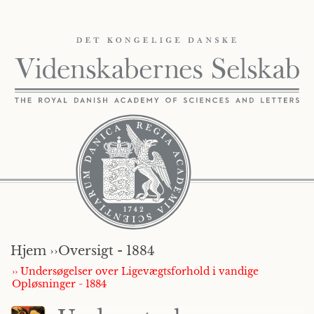
Hjem ››
Oversigt - 1884
›› Undersøgelser over Ligevægtsforhold i vandige
Opløsninger - 1884