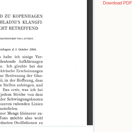
Download PDF 