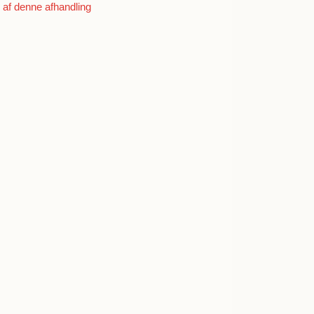
af denne afhandling