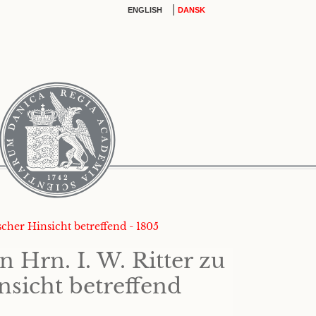
|
ENGLISH
DANSK
scher Hinsicht betreffend - 1805
 Hrn. I. W. Ritter zu
nsicht betreffend