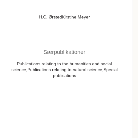
H.C. ØrstedKirstine Meyer
Særpublikationer
Publications relating to the humanities and social
science,Publications relating to natural science,Special
publications