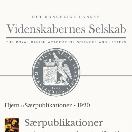
Hjem ››
Særpublikationer - 1920
Særpublikationer