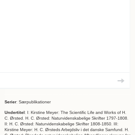
Serier
: Særpublikationer
Undertitel
: I: Kirstine Meyer: The Scientific Life and Works of H.
C. Ørsted. H. C. Ørsted: Naturvidenskabelige Skrifter 1797-1808.
II: H. C. Ørsted: Naturvidenskabelige Skrifter 1808-1850. III:
Kirstine Meyer: H. C. Ørsteds Arbejdsliv i det danske Samfund. H.