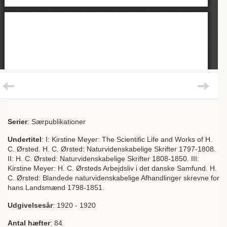
Serier
: Særpublikationer
Undertitel
: I: Kirstine Meyer: The Scientific Life and Works of H.
C. Ørsted. H. C. Ørsted: Naturvidenskabelige Skrifter 1797-1808.
II: H. C. Ørsted: Naturvidenskabelige Skrifter 1808-1850. III:
Kirstine Meyer: H. C. Ørsteds Arbejdsliv i det danske Samfund. H.
C. Ørsted: Blandede naturvidenskabelige Afhandlinger skrevne for
hans Landsmænd 1798-1851.
Udgivelsesår
: 1920 - 1920
Antal hæfter
: 84