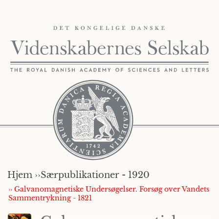
Hjem ››
Særpublikationer - 1920
›› Galvanomagnetiske Undersøgelser. Forsøg over Vandets
Sammentrykning - 1821