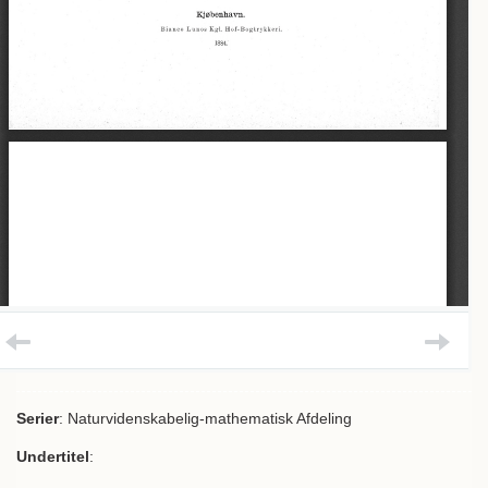
Serier
: Naturvidenskabelig-mathematisk Afdeling
Undertitel
: