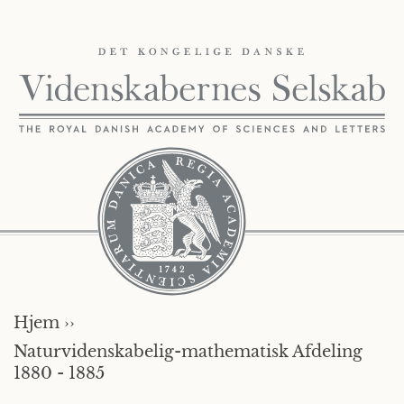
Hjem ››
Naturvidenskabelig-mathematisk Afdeling
1880 - 1885