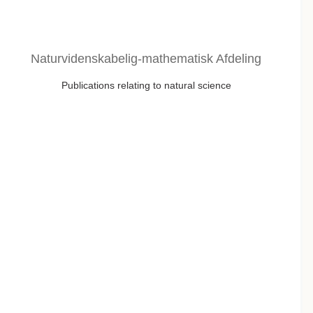
Naturvidenskabelig-mathematisk Afdeling
Publications relating to natural science