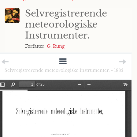
Selvregistrerende
meteorologiske
Instrumenter.
Forfatter:
G. Rung
Selvregistrerende meteorologiske Instrumenter. - 1885