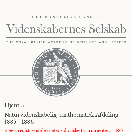
Hjem ››
Naturvidenskabelig-mathematisk Afdeling
1885 - 1886
›› Selvregistrerende meteorologiske Instrumenter. - 1885