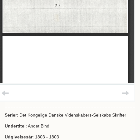
Serier
: Det Kongelige Danske Videnskabers-Selskabs Skrifter
Undertitel
: Andet Bind
Udgivelsesår
: 1803 - 1803