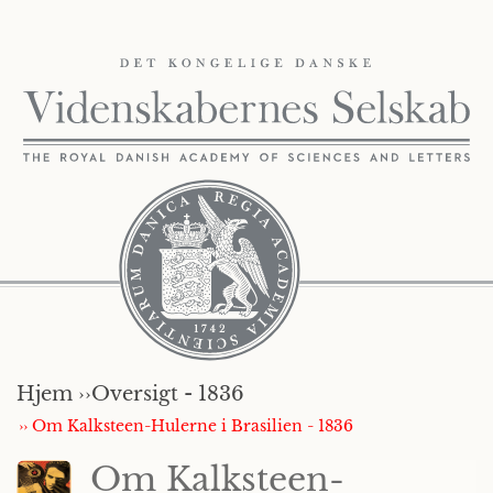
Hjem ››
Oversigt - 1836
›› Om Kalksteen-Hulerne i Brasilien - 1836
Om Kalksteen-