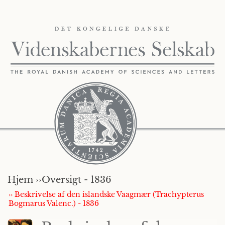
Hjem ››
Oversigt - 1836
›› Beskrivelse af den islandske Vaagmær (Trachypterus
Bogmarus Valenc.) - 1836