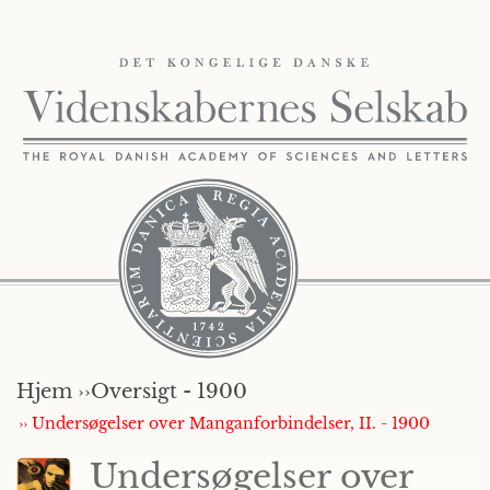
Hjem ››
Oversigt - 1900
›› Undersøgelser over Manganforbindelser, II. - 1900
Undersøgelser over