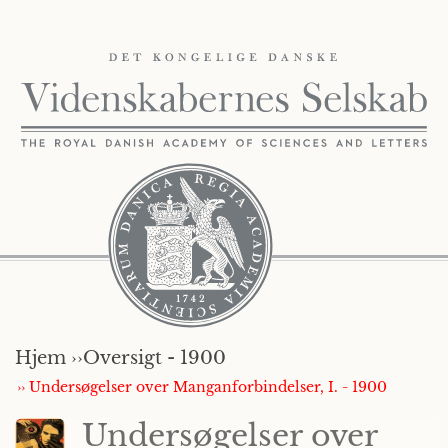
Hjem ››
Oversigt - 1900
›› Undersøgelser over Manganforbindelser, I. - 1900
Undersøgelser over