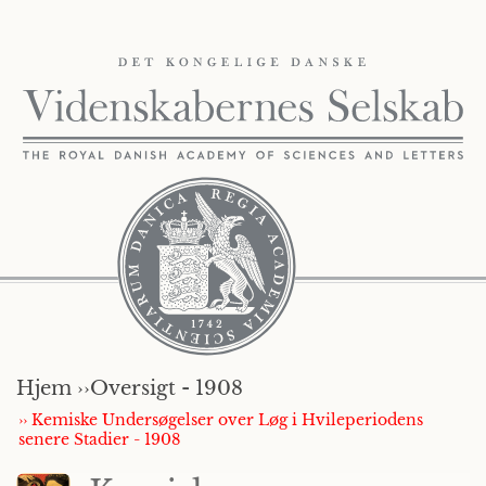
Hjem ››
Oversigt - 1908
›› Kemiske Undersøgelser over Løg i Hvileperiodens
senere Stadier - 1908