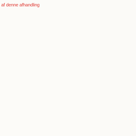
af denne afhandling