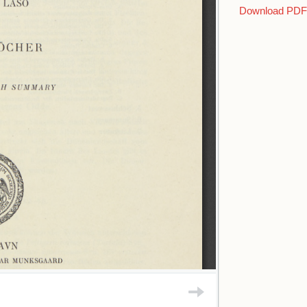
Download PDF 