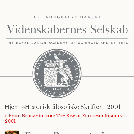
Hjem ››
Historisk-filosofiske Skrifter - 2001
›› From Bronze to Iron: The Rise of European Infantry -
2001