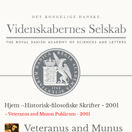
Hjem ››
Historisk-filosofiske Skrifter - 2001
›› Veteranus and Munus Publicum - 2001
Veteranus and Munus