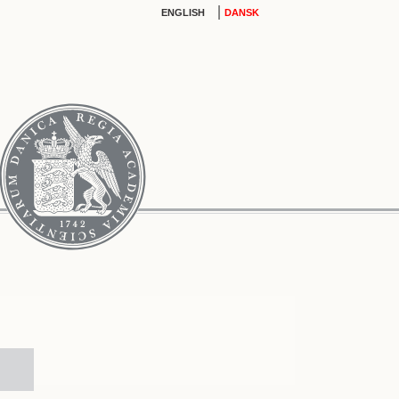
|
ENGLISH
DANSK