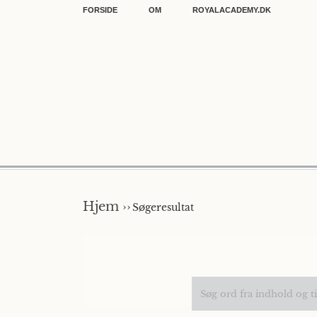
FORSIDE
OM
ROYALACADEMY.DK
Hjem ››
Søgeresultat