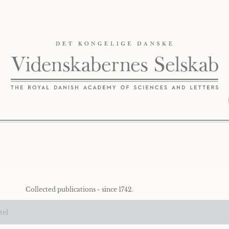
Collected publications - since 1742.