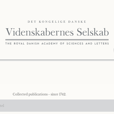
Collected publications - since 1742.