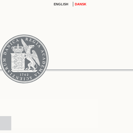
|
ENGLISH
DANSK