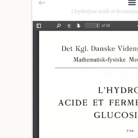
L'hydrolyse acide et fermentat