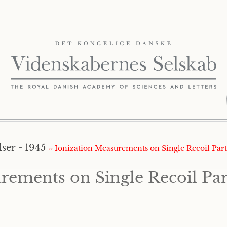
ser - 1945
›› Ionization Measurements on Single Recoil Part
rements on Single Recoil Par