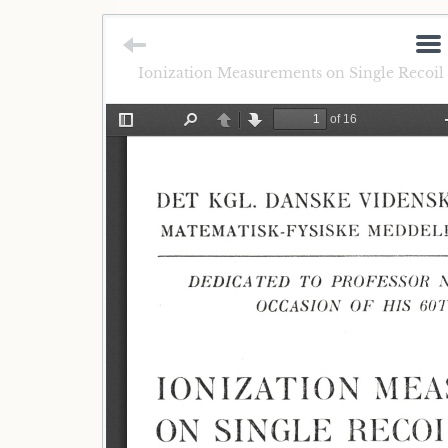
Ionization Measurements on Single Recoil 