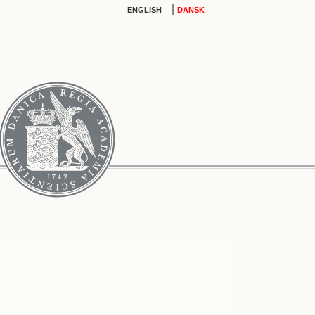
|
ENGLISH
DANSK