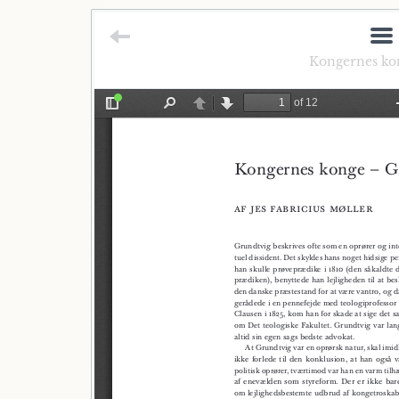
Kongernes ko