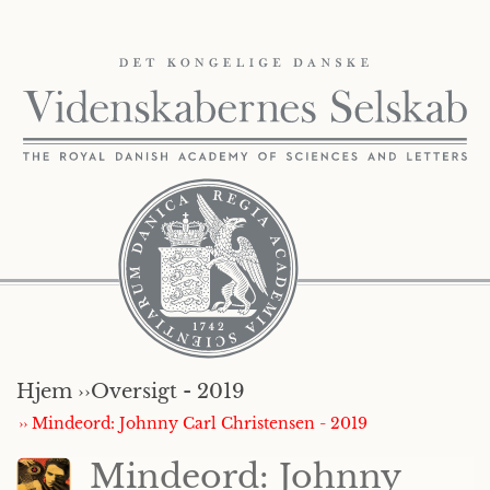
Hjem ››
Oversigt - 2019
›› Mindeord: Johnny Carl Christensen - 2019
Mindeord: Johnny