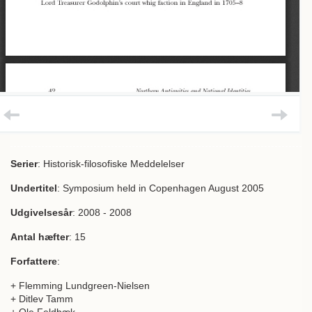
Serier
: Historisk-filosofiske Meddelelser
Undertitel
: Symposium held in Copenhagen August 2005
Udgivelsesår
: 2008 - 2008
Antal hæfter
: 15
Forfattere
:
+ Flemming Lundgreen-Nielsen
+ Ditlev Tamm