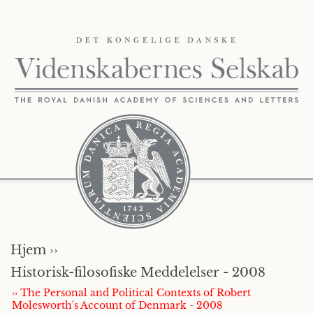
Hjem ››
Historisk-filosofiske Meddelelser - 2008
›› The Personal and Political Contexts of Robert
Molesworth's Account of Denmark - 2008