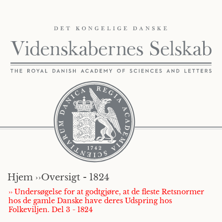
Hjem ››
Oversigt - 1824
›› Undersøgelse for at godtgjøre, at de fleste Retsnormer
hos de gamle Danske have deres Udspring hos
Folkeviljen. Del 3 - 1824