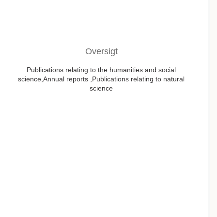
Oversigt
Publications relating to the humanities and social
science,Annual reports ,Publications relating to natural
science