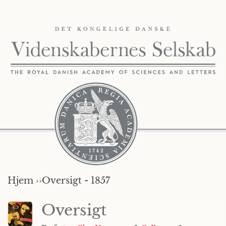
Hjem ››
Oversigt - 1857
Oversigt